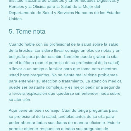
Instituto Nacional de Diabetes y Enfermedades Digestivas y
Renales y la Oficina para la Salud de la Mujer del
Departamento de Salud y Servicios Humanos de los Estados
Unidos.
5. Tome nota
Cuando hable con su profesional de la salud sobre la salud
de la tiroides, considere llevar consigo un bloc de notas y un
bolígrafo para poder escribir. También puede grabar la cita
en el teléfono (con el permiso de su profesional de la salud)
o llevar a un amigo o familiar para que tome nota mientras
usted hace preguntas. No se sienta mal si tiene problemas
para entender su afección o tratamiento. La atención médica
puede ser bastante compleja, y es mejor pedir una segunda
o tercera explicación que quedarse sin entender nada sobre
su atención.
Aquí tiene un buen consejo: Cuando tenga preguntas para
su profesional de la salud, anótelas antes de su cita para
poder abordar todas sus dudas de manera eficiente. Esto le
permite obtener respuestas a todas sus preguntas de