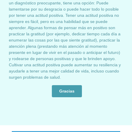
un diagnóstico preocupante, tiene una opción: Puede
lamentarse por su desgracia o puede hacer todo lo posible
por tener una actitud positiva. Tener una actitud positiva no
siempre es fácil, pero es una habilidad que se puede
aprender. Algunas formas de pensar más en positivo son
practicar la gratitud (por ejemplo, dedicar tiempo cada día a
enumerar las cosas por las que siente gratitud), practicar la
atención plena (prestando más atención al momento
presente en lugar de vivir en el pasado o anticipar el futuro)
y rodearse de personas positivas y que le brinden apoyo.
Cultivar una actitud positiva puede aumentar su resiliencia y
ayudarle a tener una mejor calidad de vida, incluso cuando
surgen problemas de salud.
Gracias