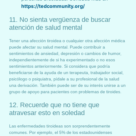
https://tedcommunity.org/
11. No sienta vergüenza de buscar
atención de salud mental
Tener una afección tiroidea o cualquier otra afección médica
puede afectar su salud mental. Puede contribuir a
sentimientos de ansiedad, depresión o cambios de humor,
independientemente de si ha experimentado o no esos
sentimientos anteriormente. Si considera que podría
beneficiarse de la ayuda de un terapeuta, trabajador social,
psicólogo o psiquiatra, pídale a su profesional de la salud
una derivación. También puede ser de su interés unirse a un
grupo de apoyo para pacientes con problemas de tiroides.
12. Recuerde que no tiene que
atravesar esto en soledad
Las enfermedades tiroideas son sorprendentemente
comunes. Por ejemplo, el 5% de los estadounidenses