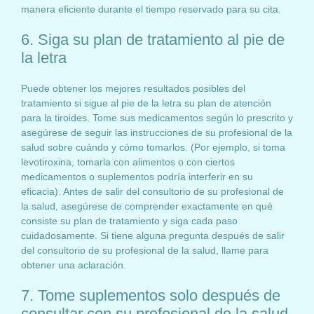
manera eficiente durante el tiempo reservado para su cita.
6. Siga su plan de tratamiento al pie de
la letra
Puede obtener los mejores resultados posibles del
tratamiento si sigue al pie de la letra su plan de atención
para la tiroides. Tome sus medicamentos según lo prescrito y
asegúrese de seguir las instrucciones de su profesional de la
salud sobre cuándo y cómo tomarlos. (Por ejemplo, si toma
levotiroxina, tomarla con alimentos o con ciertos
medicamentos o suplementos podría interferir en su
eficacia). Antes de salir del consultorio de su profesional de
la salud, asegúrese de comprender exactamente en qué
consiste su plan de tratamiento y siga cada paso
cuidadosamente. Si tiene alguna pregunta después de salir
del consultorio de su profesional de la salud, llame para
obtener una aclaración.
7. Tome suplementos solo después de
consultar con su profesional de la salud