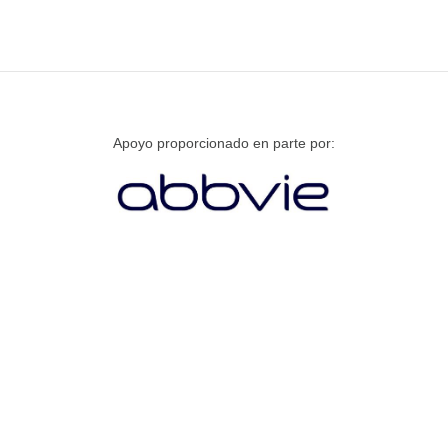
Apoyo proporcionado en parte por: