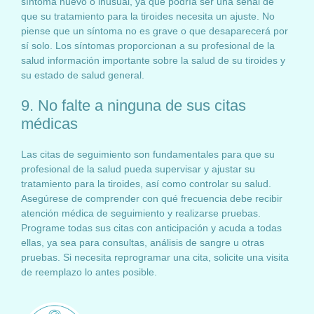
síntoma nuevo o inusual, ya que podría ser una señal de
que su tratamiento para la tiroides necesita un ajuste. No
piense que un síntoma no es grave o que desaparecerá por
sí solo. Los síntomas proporcionan a su profesional de la
salud información importante sobre la salud de su tiroides y
su estado de salud general.
9. No falte a ninguna de sus citas
médicas
Las citas de seguimiento son fundamentales para que su
profesional de la salud pueda supervisar y ajustar su
tratamiento para la tiroides, así como controlar su salud.
Asegúrese de comprender con qué frecuencia debe recibir
atención médica de seguimiento y realizarse pruebas.
Programe todas sus citas con anticipación y acuda a todas
ellas, ya sea para consultas, análisis de sangre u otras
pruebas. Si necesita reprogramar una cita, solicite una visita
de reemplazo lo antes posible.