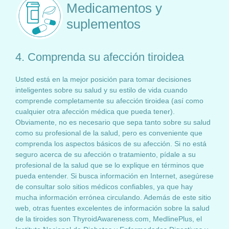
Medicamentos y
suplementos
4. Comprenda su afección tiroidea
Usted está en la mejor posición para tomar decisiones
inteligentes sobre su salud y su estilo de vida cuando
comprende completamente su afección tiroidea (así como
cualquier otra afección médica que pueda tener).
Obviamente, no es necesario que sepa tanto sobre su salud
como su profesional de la salud, pero es conveniente que
comprenda los aspectos básicos de su afección. Si no está
seguro acerca de su afección o tratamiento, pídale a su
profesional de la salud que se lo explique en términos que
pueda entender. Si busca información en Internet, asegúrese
de consultar solo sitios médicos confiables, ya que hay
mucha información errónea circulando. Además de este sitio
web, otras fuentes excelentes de información sobre la salud
de la tiroides son ThyroidAwareness.com, MedlinePlus, el