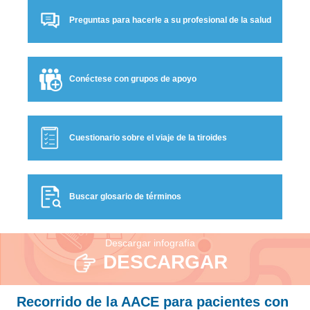
Preguntas para hacerle a su profesional de la salud
Conéctese con grupos de apoyo
Cuestionario sobre el viaje de la tiroides
Buscar glosario de términos
Descargar infografía
DESCARGAR
Recorrido de la AACE para pacientes con