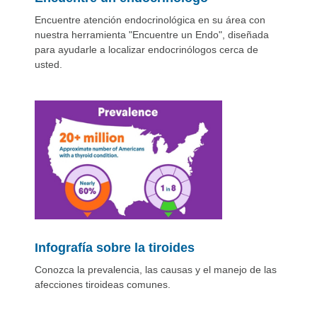
Encuentre atención endocrinológica en su área con
nuestra herramienta "Encuentre un Endo", diseñada
para ayudarle a localizar endocrinólogos cerca de
usted.
Infografía sobre la tiroides
Conozca la prevalencia, las causas y el manejo de las
afecciones tiroideas comunes.