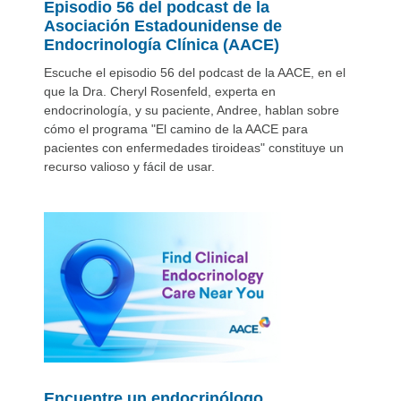
Episodio 56 del podcast de la
Asociación Estadounidense de
Endocrinología Clínica (AACE)
Escuche el episodio 56 del podcast de la AACE, en el
que la Dra. Cheryl Rosenfeld, experta en
endocrinología, y su paciente, Andree, hablan sobre
cómo el programa "El camino de la AACE para
pacientes con enfermedades tiroideas" constituye un
recurso valioso y fácil de usar.
Encuentre un endocrinólogo