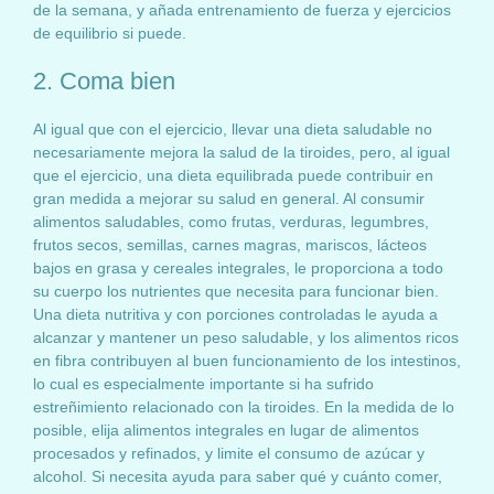
de la semana, y añada entrenamiento de fuerza y ejercicios
de equilibrio si puede.
2. Coma bien
Al igual que con el ejercicio, llevar una dieta saludable no
necesariamente mejora la salud de la tiroides, pero, al igual
que el ejercicio, una dieta equilibrada puede contribuir en
gran medida a mejorar su salud en general. Al consumir
alimentos saludables, como frutas, verduras, legumbres,
frutos secos, semillas, carnes magras, mariscos, lácteos
bajos en grasa y cereales integrales, le proporciona a todo
su cuerpo los nutrientes que necesita para funcionar bien.
Una dieta nutritiva y con porciones controladas le ayuda a
alcanzar y mantener un peso saludable, y los alimentos ricos
en fibra contribuyen al buen funcionamiento de los intestinos,
lo cual es especialmente importante si ha sufrido
estreñimiento relacionado con la tiroides. En la medida de lo
posible, elija alimentos integrales en lugar de alimentos
procesados y refinados, y limite el consumo de azúcar y
alcohol. Si necesita ayuda para saber qué y cuánto comer,