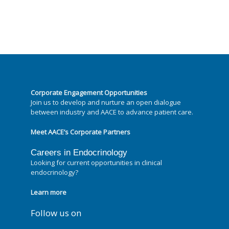
Corporate Engagement Opportunities
Join us to develop and nurture an open dialogue
between industry and AACE to advance patient care.
Meet AACE’s Corporate Partners
Careers in Endocrinology
Looking for current opportunities in clinical
endocrinology?
Learn more
Follow us on