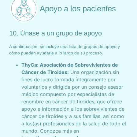
Apoyo a los pacientes
10. Únase a un grupo de apoyo
A continuación, se incluye una lista de grupos de apoyo y
cómo pueden ayudarle a lo largo de su proceso.
ThyCa: Asociación de Sobrevivientes de
Cáncer de Tiroides:
Una organización sin
fines de lucro formada íntegramente por
voluntarios y dirigida por un consejo asesor
médico compuesto por especialistas de
renombre en cáncer de tiroides, que ofrece
apoyo e información a los sobrevivientes de
cáncer de tiroides y a sus familias, así como
a los(as) profesionales de la salud de todo el
mundo. Conozca más en