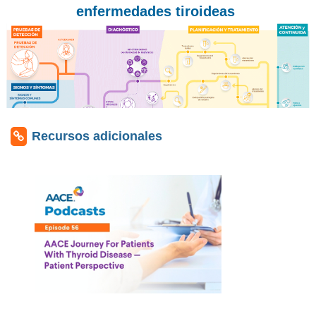
enfermedades tiroideas
Recursos adicionales