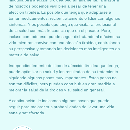
ninguna otra afección tiroidea. Afortunadamente, la mayoría
de nosotros podemos vivir bien a pesar de tener una
afección tiroidea. Es posible que tenga que adaptarse a
tomar medicamentos, recibir tratamiento o lidiar con algunos
síntomas. Y es posible que tenga que visitar al profesional
de la salud con más frecuencia que en el pasado. Pero,
incluso con todo eso, puede seguir disfrutando al máximo su
vida mientras convive con una afección tiroidea, controlando
su perspectiva y tomando las decisiones más inteligentes en
materia de salud.
Independientemente del tipo de afección tiroidea que tenga,
puede optimizar su salud y los resultados de su tratamiento
siguiendo algunos pasos muy importantes. Estos pasos no
son tan difíciles, pero pueden contribuir en gran medida a
mejorar la salud de la tiroides y su salud en general.
A continuación, le indicamos algunos pasos que puede
seguir para mejorar sus probabilidades de llevar una vida
sana y satisfactoria.