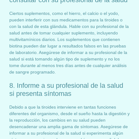
Ciertos suplementos, como el hierro, el calcio o el yodo,
pueden interferir con sus medicamentos para la tiroides o
con la salud de esta glándula. Hable con su profesional de la
salud antes de tomar cualquier suplemento, incluyendo
multivitamínicos diarios. Los suplementos que contienen
biotina pueden dar lugar a resultados falsos en las pruebas
de laboratorio. Asegúrese de informar a su profesional de la
salud si está tomando algún tipo de suplemento y no los
tome durante al menos tres días antes de cualquier análisis
de sangre programado.
8. Informe a su profesional de la salud
si presenta síntomas
Debido a que la tiroides interviene en tantas funciones
diferentes del organismo, desde el sueño hasta la digestión y
la reproducción, los cambios en su salud pueden
desencadenar una amplia gama de síntomas. Asegúrese de
informar a su profesional de la salud si experimenta algún