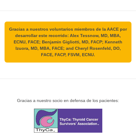
Gracias a nuestros voluntarios miembros de la AACE por
desarrollar este recorrido: Alex Tessnow, MD, MBA,
ECNU, FACE; Benjamin Gigliotti, MD, FACP; Kenneth
Izuora, MD, MBA, FACE; and Cheryl Rosenfeld, DO,
FACE, FACP, FSVM, ECNU.
Gracias a nuestro socio en defensa de los pacientes: