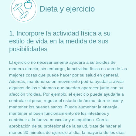
Dieta y ejercicio
1. Incorpore la actividad física a su
estilo de vida en la medida de sus
posibilidades
El ejercicio no necesariamente ayudará a su tiroides de
manera directa; sin embargo, la actividad física es una de las
mejores cosas que puede hacer por su salud en general.
Además, mantenerse en movimiento podría ayudar a aliviar
algunos de los síntomas que pueden aparecer junto con su
afección tiroidea. Por ejemplo, el ejercicio puede ayudarle a
controlar el peso, regular el estado de ánimo, dormir bien y
mantener los huesos sanos. Puede aumentar la energía,
mantener el buen funcionamiento de los intestinos y
contribuir a la fuerza muscular y el equilibrio. Con la
aprobación de su profesional de la salud, trate de hacer al
menos 30 minutos de ejercicio al día, la mayoría de los días