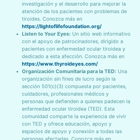
investigación y el desarrollo para mejorar la
atención de los pacientes con problemas de
tiroides. Conozca más en
https://lightoflifefoundation.org/
Listen to Your Eyes:
Un sitio web informativo
con el apoyo de patrocinadores, dirigido a
pacientes con enfermedad ocular tiroidea y
dedicado a esta afección. Conozca más en
https://www.thyroideyes.com/
Organización Comunitaria para la TED:
Una
organización sin fines de lucro según la
sección 501(c)(3) compuesta por pacientes,
cuidadores, profesionales médicos y
personas que defienden a quienes padecen la
enfermedad ocular tiroidea (TED). Esta
comunidad comparte la experiencia de vivir
con TED y ofrece educación, apoyo y
espacios de apoyo y conexión a todas las
personas afectadas. Conozca más en