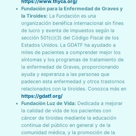
https://www.thyca.org/
Fundación para la Enfermedad de Graves y
la Tiroides:
La Fundación es una
organización benéfica internacional sin fines
de lucro y exenta de impuestos según la
sección 501(c)(3) del Código Fiscal de los
Estados Unidos. La GDATF ha ayudado a
miles de pacientes a comprender mejor los
síntomas y los programas de tratamiento de
la enfermedad de Graves, proporcionando
ayuda y esperanza a las personas que
padecen esta enfermedad y otros trastornos
relacionados con la tiroides. Conozca más en
https://gdatf.org/
Fundación Luz de Vida:
Dedicada a mejorar
la calidad de vida de los pacientes con
cáncer de tiroides mediante la educación
continua del público en general y de la
comunidad médica, y la promoción de la