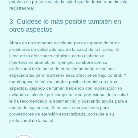
pídale a su profesional de la salud que lo derive a un dietista
registrado(a).
3. Cuídese lo más posible también en
otros aspectos
Ahora es un momento excelente para ocuparse de otros
problemas de salud además de la salud de la tiroides. Si
tiene otras afecciones crónicas, como diabetes o
hipertensión arterial, por ejemplo, colabore con su
profesional de la salud de atención primaria o con sus
especialistas para mantener esas afecciones bajo control. Y
manténgase lo más saludable posible también en otros
aspectos, dejando de fumar, bebiendo con moderación (o
evitando el alcohol por completo si su profesional de la salud
le ha recomendado la abstinencia) y buscando ayuda para el
abuso de sustancias. Si necesita derivaciones para
proveedores de atención especializada, consulte a su
profesional de la salud.