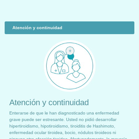
Atención y continuidad
Atención y continuidad
Enterarse de que le han diagnosticado una enfermedad
grave puede ser estresante. Usted no pidió desarrollar
hipertiroidismo, hipotiroidismo, tiroiditis de Hashimoto,
enfermedad ocular tiroidea, bocio, nódulos tiroideos ni