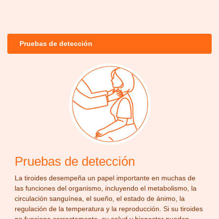
Pruebas de detección
Pruebas de detección
La tiroides desempeña un papel importante en muchas de
las funciones del organismo, incluyendo el metabolismo, la
circulación sanguínea, el sueño, el estado de ánimo, la
regulación de la temperatura y la reproducción. Si su tiroides