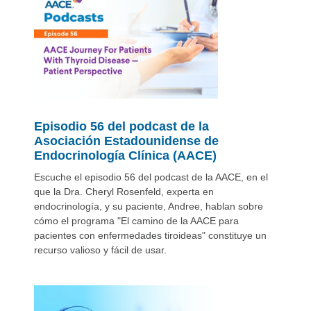
Episodio 56 del podcast de la
Asociación Estadounidense de
Endocrinología Clínica (AACE)
Escuche el episodio 56 del podcast de la AACE, en el
que la Dra. Cheryl Rosenfeld, experta en
endocrinología, y su paciente, Andree, hablan sobre
cómo el programa "El camino de la AACE para
pacientes con enfermedades tiroideas" constituye un
recurso valioso y fácil de usar.