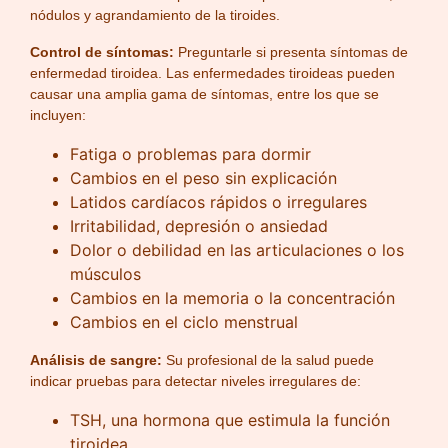
nódulos y agrandamiento de la tiroides.
Control de síntomas:
Preguntarle si presenta síntomas de
enfermedad tiroidea. Las enfermedades tiroideas pueden
causar una amplia gama de síntomas, entre los que se
incluyen:
Fatiga o problemas para dormir
Cambios en el peso sin explicación
Latidos cardíacos rápidos o irregulares
Irritabilidad, depresión o ansiedad
Dolor o debilidad en las articulaciones o los
músculos
Cambios en la memoria o la concentración
Cambios en el ciclo menstrual
Análisis de sangre:
Su profesional de la salud puede
indicar pruebas para detectar niveles irregulares de:
TSH, una hormona que estimula la función
tiroidea