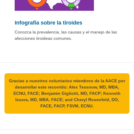
Infografía sobre la tiroides
Conozca la prevalencia, las causas y el manejo de las
afecciones tiroideas comunes.
Gracias a nuestros voluntarios miembros de la AACE por
desarrollar este recorrido: Alex Tessnow, MD, MBA,
ECNU, FACE; Benjamin Gigliotti, MD, FACP; Kenneth
Izuora, MD, MBA, FACE; and Cheryl Rosenfeld, DO,
FACE, FACP, FSVM, ECNU.