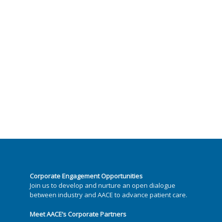
Corporate Engagement Opportunities
Join us to develop and nurture an open dialogue
between industry and AACE to advance patient care.
Meet AACE’s Corporate Partners