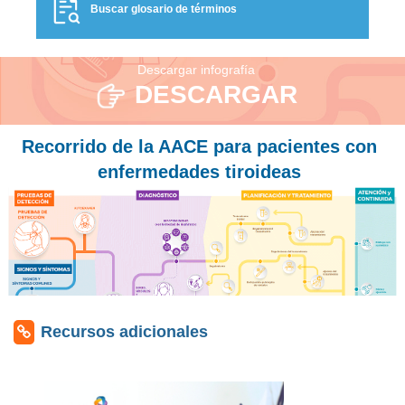
Buscar glosario de términos
Descargar infografía
DESCARGAR
Recorrido de la AACE para pacientes con
enfermedades tiroideas
Recursos adicionales