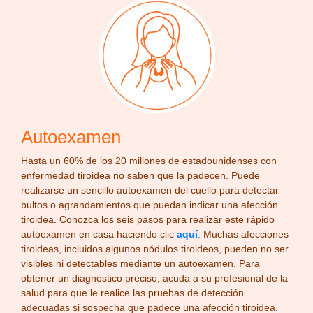
Autoexamen
Hasta un 60% de los 20 millones de estadounidenses con
enfermedad tiroidea no saben que la padecen. Puede
realizarse un sencillo autoexamen del cuello para detectar
bultos o agrandamientos que puedan indicar una afección
tiroidea. Conozca los seis pasos para realizar este rápido
autoexamen en casa haciendo clic
aquí
.
Muchas afecciones
tiroideas, incluidos algunos nódulos tiroideos, pueden no ser
visibles ni detectables mediante un autoexamen. Para
obtener un diagnóstico preciso, acuda a su profesional de la
salud para que le realice las pruebas de detección
adecuadas si sospecha que padece una afección tiroidea.