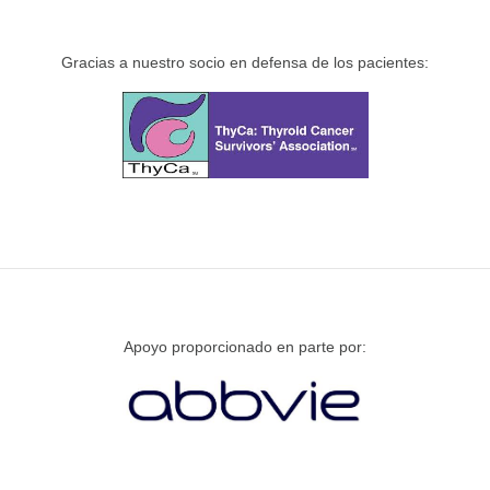
Gracias a nuestro socio en defensa de los pacientes:
Apoyo proporcionado en parte por: