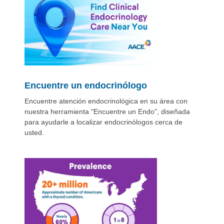
Encuentre un endocrinólogo
Encuentre atención endocrinológica en su área con
nuestra herramienta "Encuentre un Endo", diseñada
para ayudarle a localizar endocrinólogos cerca de
usted.