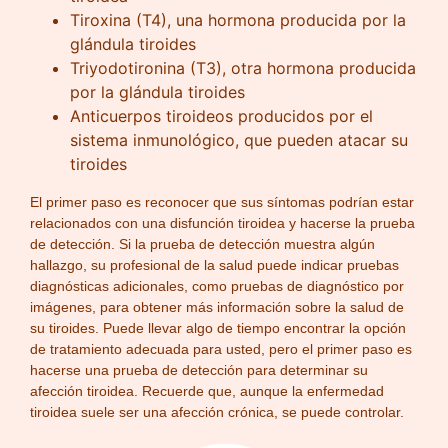
Tiroxina (T4), una hormona producida por la
glándula tiroides
Triyodotironina (T3), otra hormona producida
por la glándula tiroides
Anticuerpos tiroideos producidos por el
sistema inmunológico, que pueden atacar su
tiroides
El primer paso es reconocer que sus síntomas podrían estar
relacionados con una disfunción tiroidea y hacerse la prueba
de detección. Si la prueba de detección muestra algún
hallazgo, su profesional de la salud puede indicar pruebas
diagnósticas adicionales, como pruebas de diagnóstico por
imágenes, para obtener más información sobre la salud de
su tiroides. Puede llevar algo de tiempo encontrar la opción
de tratamiento adecuada para usted, pero el primer paso es
hacerse una prueba de detección para determinar su
afección tiroidea. Recuerde que, aunque la enfermedad
tiroidea suele ser una afección crónica, se puede controlar.