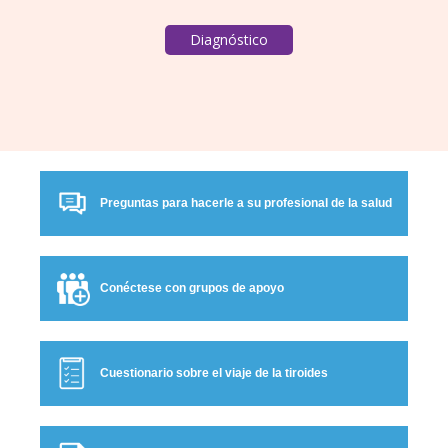
Preguntas para hacerle a su profesional de la salud
Conéctese con grupos de apoyo
Cuestionario sobre el viaje de la tiroides