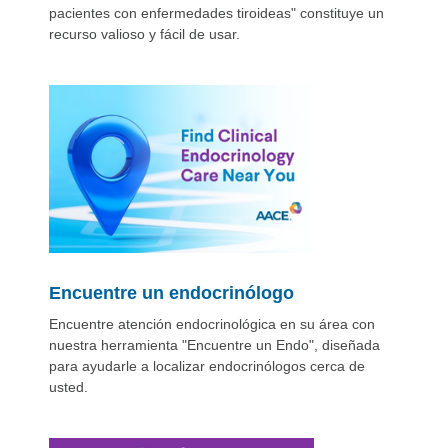
pacientes con enfermedades tiroideas" constituye un
recurso valioso y fácil de usar.
Encuentre un endocrinólogo
Encuentre atención endocrinológica en su área con
nuestra herramienta "Encuentre un Endo", diseñada
para ayudarle a localizar endocrinólogos cerca de
usted.