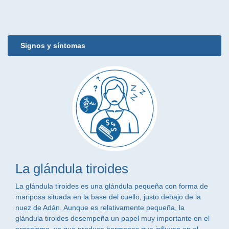
Signos y síntomas
La glándula tiroides
La glándula tiroides es una glándula pequeña con forma de
mariposa situada en la base del cuello, justo debajo de la
nuez de Adán. Aunque es relativamente pequeña, la
glándula tiroides desempeña un papel muy importante en el