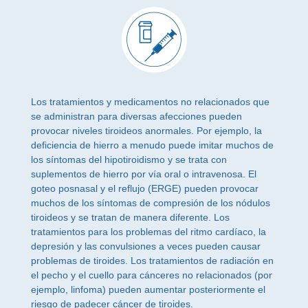
Los tratamientos y medicamentos no relacionados que
se administran para diversas afecciones pueden
provocar niveles tiroideos anormales. Por ejemplo, la
deficiencia de hierro a menudo puede imitar muchos de
los síntomas del hipotiroidismo y se trata con
suplementos de hierro por vía oral o intravenosa. El
goteo posnasal y el reflujo (ERGE) pueden provocar
muchos de los síntomas de compresión de los nódulos
tiroideos y se tratan de manera diferente. Los
tratamientos para los problemas del ritmo cardíaco, la
depresión y las convulsiones a veces pueden causar
problemas de tiroides. Los tratamientos de radiación en
el pecho y el cuello para cánceres no relacionados (por
ejemplo, linfoma) pueden aumentar posteriormente el
riesgo de padecer cáncer de tiroides.