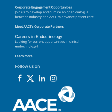
Corporate Engagement Opportunities
Join us to develop and nurture an open dialogue
between industry and AACE to advance patient care.
Meet AACE’s Corporate Partners
Careers in Endocrinology
Looking for current opportunities in clinical
endocrinology?
Learn more
Follow us on