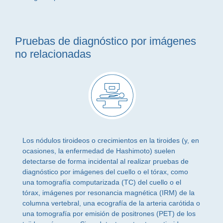
Pruebas de diagnóstico por imágenes
no relacionadas
Los nódulos tiroideos o crecimientos en la tiroides (y, en
ocasiones, la enfermedad de Hashimoto) suelen
detectarse de forma incidental al realizar pruebas de
diagnóstico por imágenes del cuello o el tórax, como
una tomografía computarizada (TC) del cuello o el
tórax, imágenes por resonancia magnética (IRM) de la
columna vertebral, una ecografía de la arteria carótida o
una tomografía por emisión de positrones (PET) de los