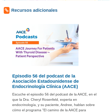
Recursos adicionales
Episodio 56 del podcast de la
Asociación Estadounidense de
Endocrinología Clínica (AACE)
Escuche el episodio 56 del podcast de la AACE, en el
que la Dra. Cheryl Rosenfeld, experta en
endocrinología, y su paciente, Andree, hablan sobre
cómo el programa "El camino de la AACE para