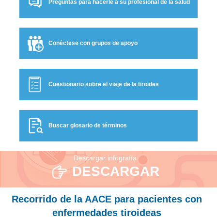
Preguntas para hacerle a su profesional de la salud
Conéctese con grupos de apoyo
Cuestionario sobre el viaje de la tiroides
Buscar glosario de términos
Descargar infografía
DESCARGAR
Recorrido de la AACE para pacientes con
enfermedades tiroideas