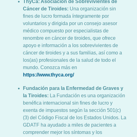
ThyCa: Asociación de Sobrevivientes de
Cáncer de Tiroides:
Una organización sin
fines de lucro formada íntegramente por
voluntarios y dirigida por un consejo asesor
médico compuesto por especialistas de
renombre en cáncer de tiroides, que ofrece
apoyo e información a los sobrevivientes de
cáncer de tiroides y a sus familias, así como a
los(as) profesionales de la salud de todo el
mundo. Conozca más en
https://www.thyca.org/
Fundación para la Enfermedad de Graves y
la Tiroides:
La Fundación es una organización
benéfica internacional sin fines de lucro y
exenta de impuestos según la sección 501(c)
(3) del Código Fiscal de los Estados Unidos. La
GDATF ha ayudado a miles de pacientes a
comprender mejor los síntomas y los