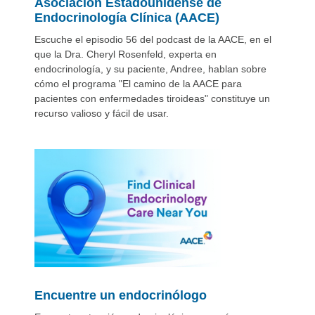
Asociación Estadounidense de
Endocrinología Clínica (AACE)
Escuche el episodio 56 del podcast de la AACE, en el
que la Dra. Cheryl Rosenfeld, experta en
endocrinología, y su paciente, Andree, hablan sobre
cómo el programa "El camino de la AACE para
pacientes con enfermedades tiroideas" constituye un
recurso valioso y fácil de usar.
Encuentre un endocrinólogo