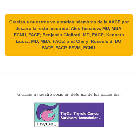
Gracias a nuestros voluntarios miembros de la AACE por
desarrollar este recorrido: Alex Tessnow, MD, MBA,
ECNU, FACE; Benjamin Gigliotti, MD, FACP; Kenneth
Izuora, MD, MBA, FACE; and Cheryl Rosenfeld, DO,
FACE, FACP, FSVM, ECNU.
Gracias a nuestro socio en defensa de los pacientes: