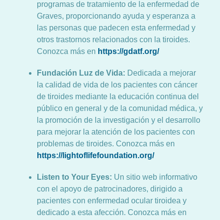
programas de tratamiento de la enfermedad de
Graves, proporcionando ayuda y esperanza a
las personas que padecen esta enfermedad y
otros trastornos relacionados con la tiroides.
Conozca más en
https://gdatf.org/
Fundación Luz de Vida:
Dedicada a mejorar
la calidad de vida de los pacientes con cáncer
de tiroides mediante la educación continua del
público en general y de la comunidad médica, y
la promoción de la investigación y el desarrollo
para mejorar la atención de los pacientes con
problemas de tiroides. Conozca más en
https://lightoflifefoundation.org/
Listen to Your Eyes:
Un sitio web informativo
con el apoyo de patrocinadores, dirigido a
pacientes con enfermedad ocular tiroidea y
dedicado a esta afección. Conozca más en