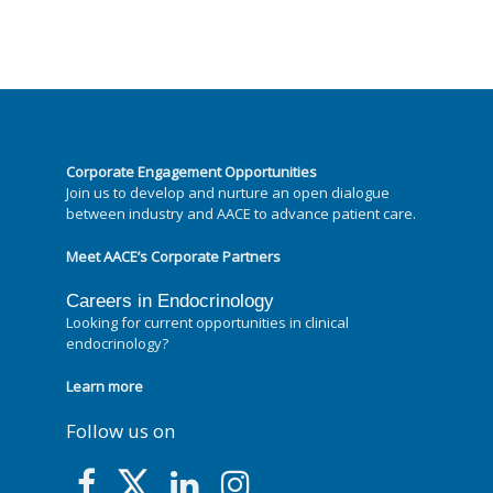
Corporate Engagement Opportunities
Join us to develop and nurture an open dialogue
between industry and AACE to advance patient care.
Meet AACE’s Corporate Partners
Careers in Endocrinology
Looking for current opportunities in clinical
endocrinology?
Learn more
Follow us on