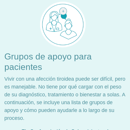
Grupos de apoyo para
pacientes
Vivir con una afección tiroidea puede ser difícil, pero
es manejable. No tiene por qué cargar con el peso
de su diagnóstico, tratamiento o bienestar a solas. A
continuación, se incluye una lista de grupos de
apoyo y cómo pueden ayudarle a lo largo de su
proceso.