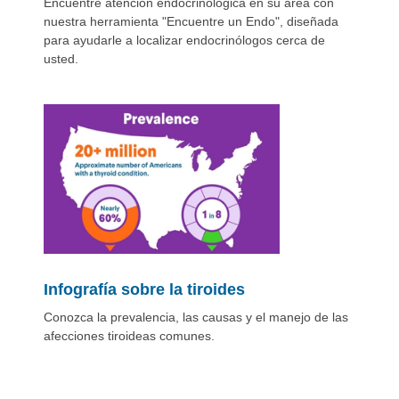
Encuentre atención endocrinológica en su área con
nuestra herramienta "Encuentre un Endo", diseñada
para ayudarle a localizar endocrinólogos cerca de
usted.
Infografía sobre la tiroides
Conozca la prevalencia, las causas y el manejo de las
afecciones tiroideas comunes.