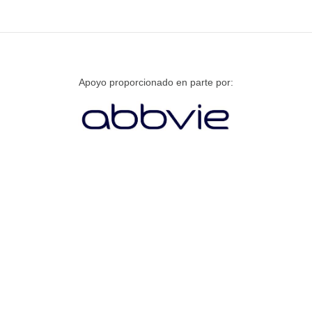
Apoyo proporcionado en parte por: