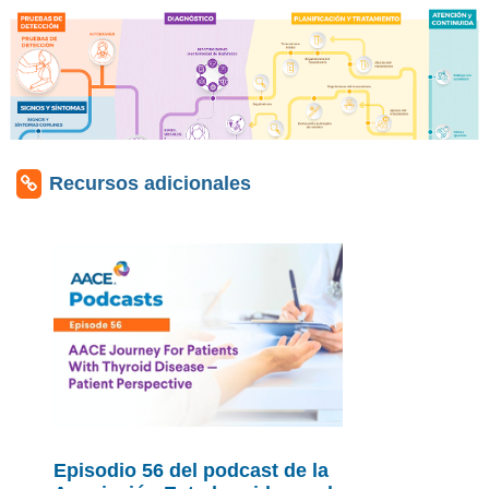
Recursos adicionales
Episodio 56 del podcast de la