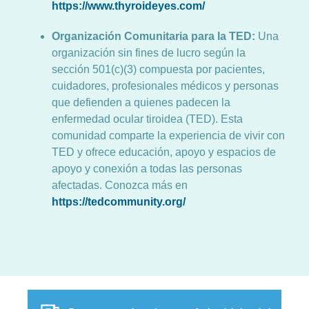
https://www.thyroideyes.com/
Organización Comunitaria para la TED:
Una
organización sin fines de lucro según la
sección 501(c)(3) compuesta por pacientes,
cuidadores, profesionales médicos y personas
que defienden a quienes padecen la
enfermedad ocular tiroidea (TED). Esta
comunidad comparte la experiencia de vivir con
TED y ofrece educación, apoyo y espacios de
apoyo y conexión a todas las personas
afectadas. Conozca más en
https://tedcommunity.org/